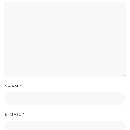
NAAM
*
E-MAIL
*