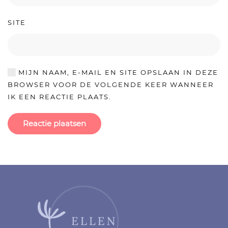
SITE
MIJN NAAM, E-MAIL EN SITE OPSLAAN IN DEZE
BROWSER VOOR DE VOLGENDE KEER WANNEER
IK EEN REACTIE PLAATS.
Reactie plaatsen