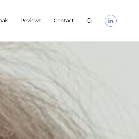
pak
Reviews
Contact